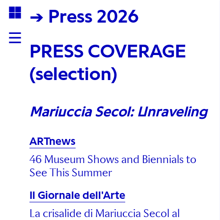
→ Press 2026
PRESS COVERAGE
(selection)
Mariuccia Secol: Unraveling
ARTnews
46 Museum Shows and Biennials to
See This Summer
Il Giornale dell'Arte
La crisalide di Mariuccia Secol al