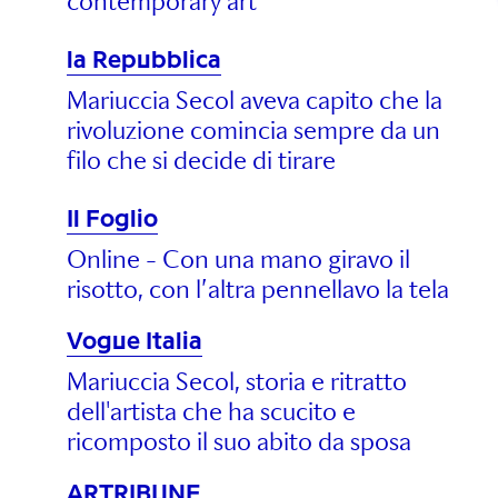
contemporary art
la Repubblica
Mariuccia Secol aveva capito che la
rivoluzione comincia sempre da un
filo che si decide di tirare
Il Foglio
Online - Con una mano giravo il
risotto, con l’altra pennellavo la tela
Vogue Italia
Mariuccia Secol, storia e ritratto
dell'artista che ha scucito e
ricomposto il suo abito da sposa
ARTRIBUNE