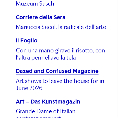
Muzeum Susch
Corriere della Sera
Mariuccia Secol, la radicale dell’arte
Il Foglio
Con una mano giravo il risotto, con
l’altra pennellavo la tela
Dazed and Confused Magazine
Art shows to leave the house for in
June 2026
Art – Das Kunstmagazin
Grande Dame of Italian