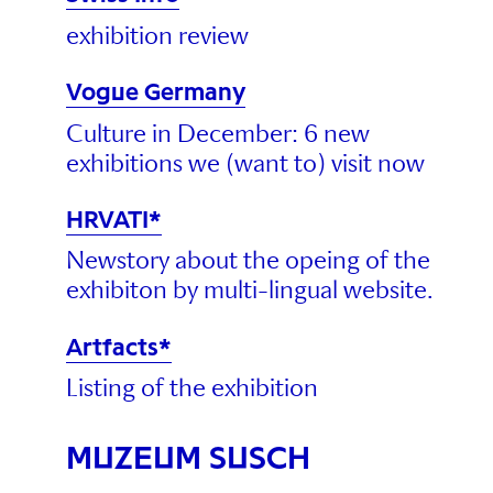
exhibition review
Vogue Germany
Culture in December: 6 new
exhibitions we (want to) visit now
HRVATI*
Newstory about the opeing of the
exhibiton by multi-lingual website.
Artfacts*
Listing of the exhibition
MUZEUM SUSCH