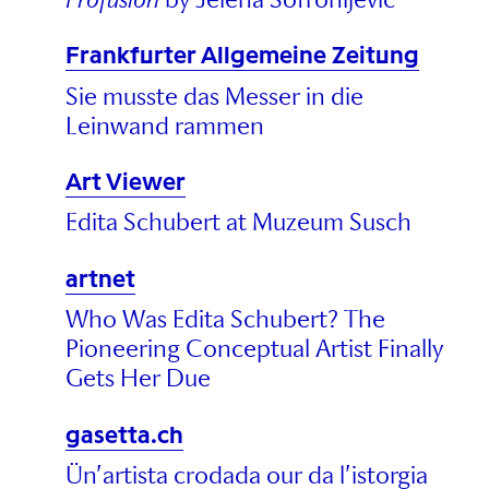
Frankfurter Allgemeine Zeitung
Sie musste das Messer in die
Leinwand rammen
Art Viewer
Edita Schubert at Muzeum Susch
artnet
Who Was Edita Schubert? The
Pioneering Conceptual Artist Finally
Gets Her Due
gasetta.ch
Ün’artista crodada our da l’istorgia