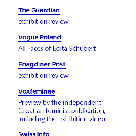
The Guardian
exhibition review
Vogue Poland
All Faces of Edita Schubert
Enagdiner Post
exhibition review
Voxfeminae
Preview by the independent
Croatian feminist publication,
including the exhibition video.
Swiss Info